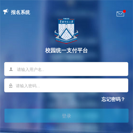
报名系统
校园统一支付平台
忘记密码？
登录