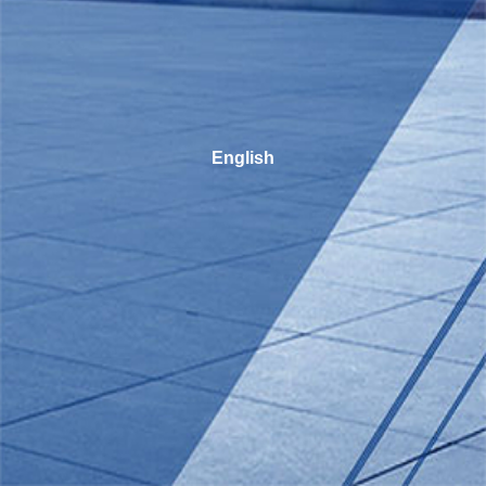
English